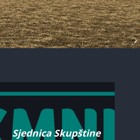
Sjednica Skupštine