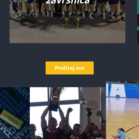
Pročitaj sve