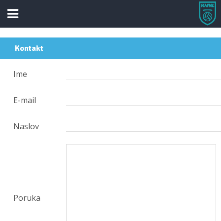
Kontakt
Ime
E-mail
Naslov
Poruka