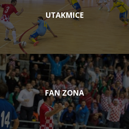
UTAKMICE
FAN ZONA