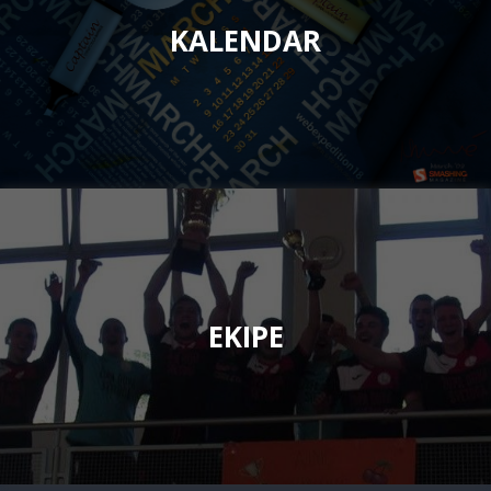
KALENDAR
EKIPE