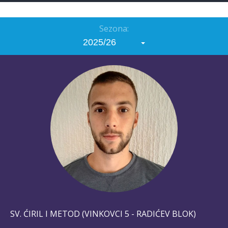
Sezona:
2025/26
SV. ĆIRIL I METOD (VINKOVCI 5 - RADIĆEV BLOK)