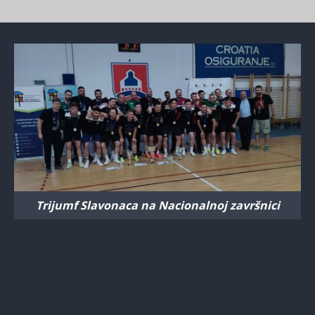
Trijumf Slavonaca na Nacionalnoj završnici