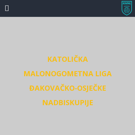
KATOLIČKA
MALONOGOMETNA LIGA
ĐAKOVAČKO-OSJEČKE
NADBISKUPIJE