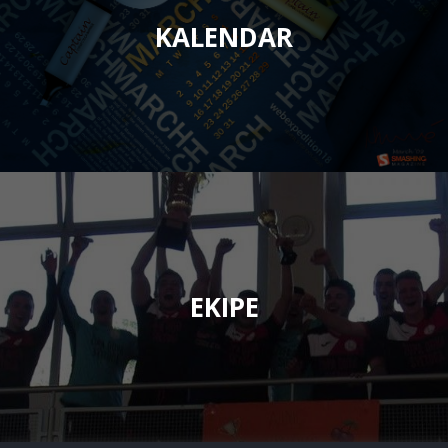
KALENDAR
EKIPE