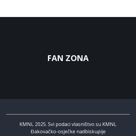
FAN ZONA
KMNL 2025. Svi podaci vlasništvo su KMNL
Đakovačko-osječke nadbiskupije