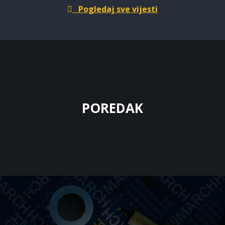
Pogledaj sve vijesti
POREDAK