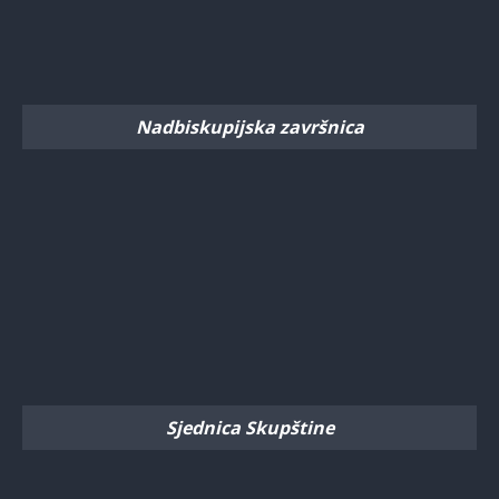
Nadbiskupijska završnica
Sjednica Skupštine