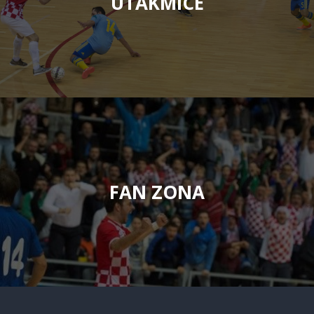
UTAKMICE
FAN ZONA