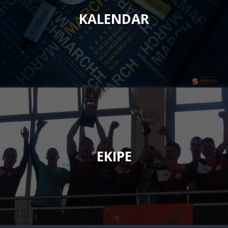
KALENDAR
EKIPE