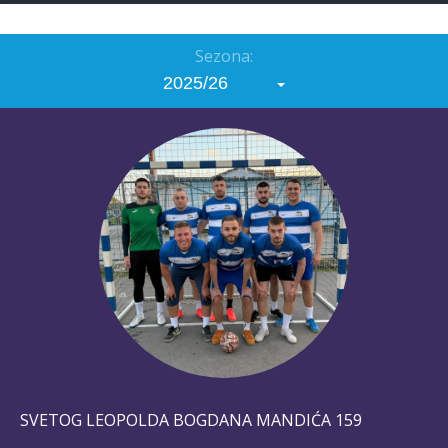
Sezona:
2025/26
SVETOG LEOPOLDA BOGDANA MANDIĆA 159