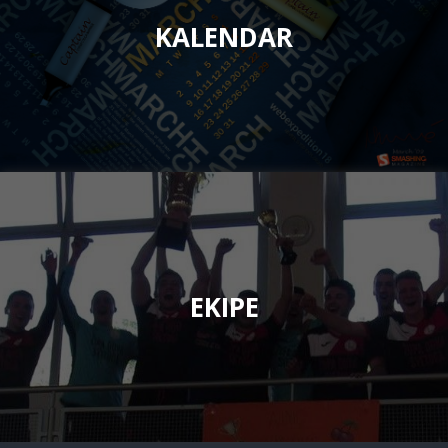
KALENDAR
EKIPE