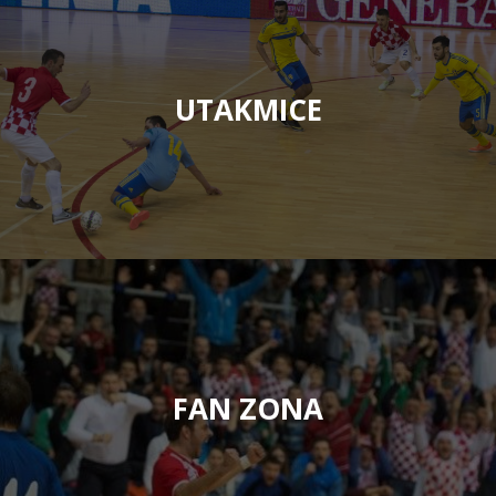
UTAKMICE
FAN ZONA