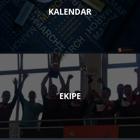
KALENDAR
EKIPE