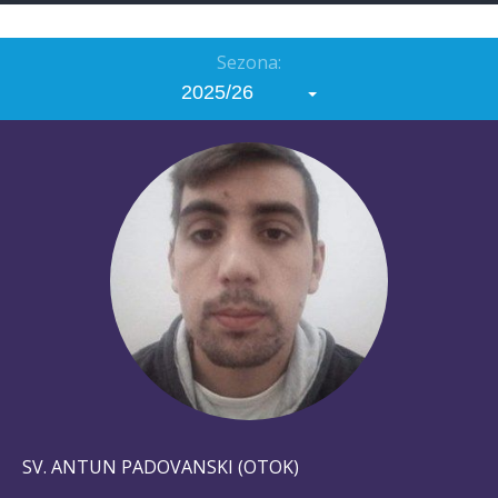
Sezona:
2025/26
SV. ANTUN PADOVANSKI (OTOK)