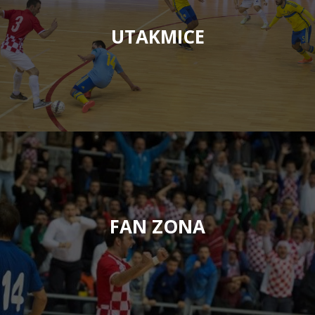
UTAKMICE
FAN ZONA