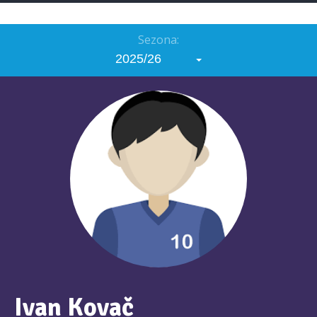
Sezona:
2025/26
Ivan Kovač