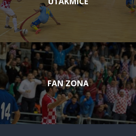
UTAKMICE
FAN ZONA