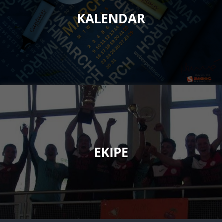
KALENDAR
EKIPE