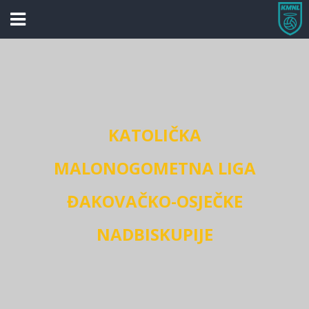
KATOLIČKA
MALONOGOMETNA LIGA
ĐAKOVAČKO-OSJEČKE
NADBISKUPIJE