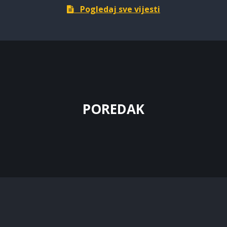
Pogledaj sve vijesti
POREDAK