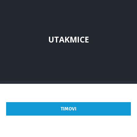
UTAKMICE
TIMOVI