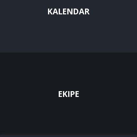
KALENDAR
EKIPE