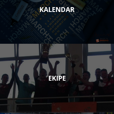
KALENDAR
EKIPE