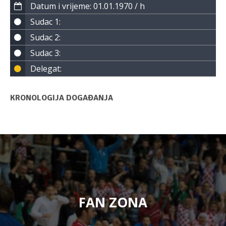
Datum i vrijeme: 01.01.1970 / h
Sudac 1:
Sudac 2:
Sudac 3:
Delegat:
KRONOLOGIJA DOGAĐANJA
FAN ZONA