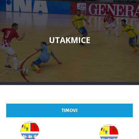
UTAKMICE
TIMOVI