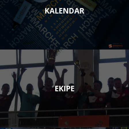
KALENDAR
EKIPE