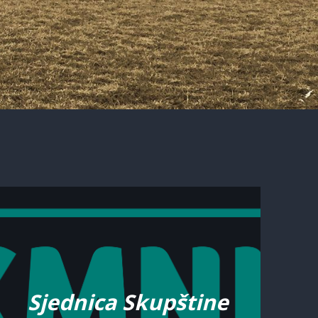
Sjednica Skupštine