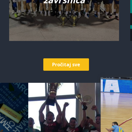
Pročitaj sve