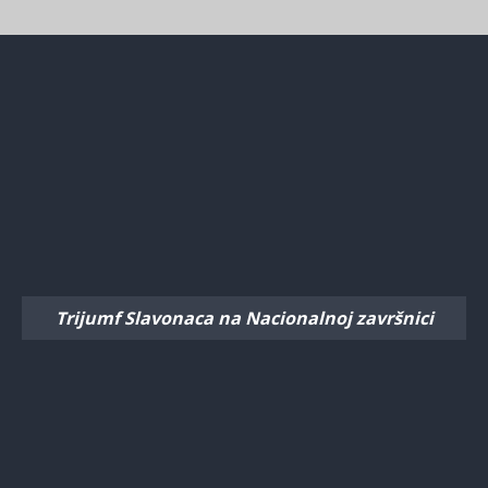
Trijumf Slavonaca na Nacionalnoj završnici