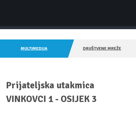
MULTIMEDIJA
DRUŠTVENE MREŽE
Prijateljska utakmica
VINKOVCI 1 - OSIJEK 3