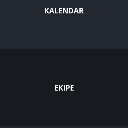
KALENDAR
EKIPE