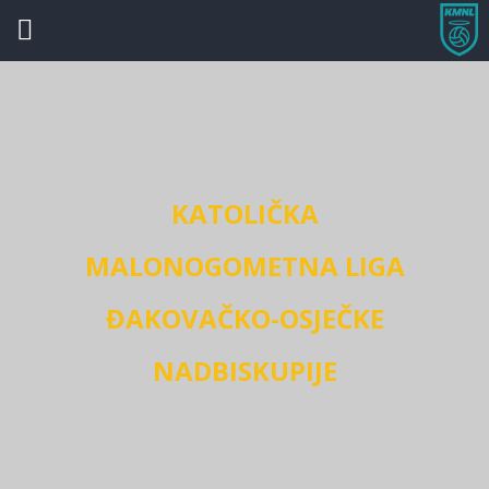
KATOLIČKA
MALONOGOMETNA LIGA
ĐAKOVAČKO-OSJEČKE
NADBISKUPIJE