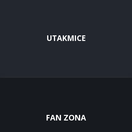
UTAKMICE
FAN ZONA