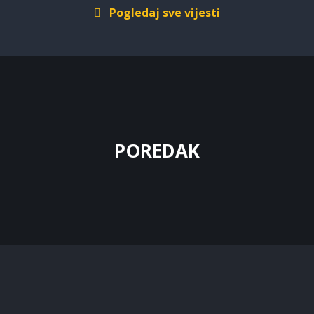
Pogledaj sve vijesti
POREDAK