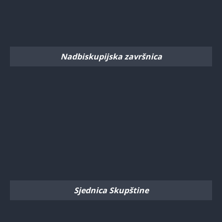
Nadbiskupijska završnica
Sjednica Skupštine