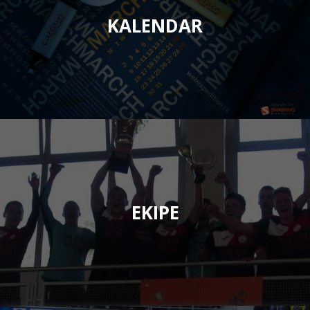
KALENDAR
EKIPE